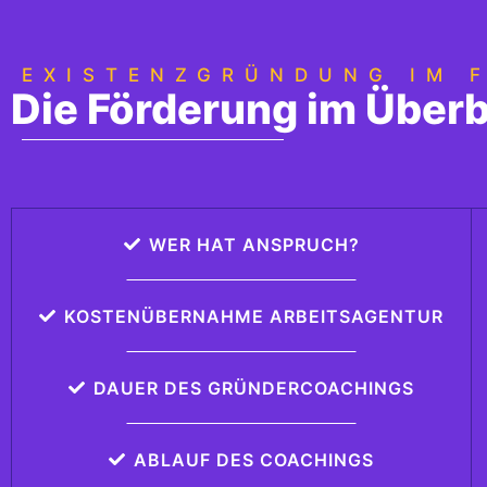
EXISTENZGRÜNDUNG IM 
Die Förderung im Überb
WER HAT ANSPRUCH?
KOSTENÜBERNAHME ARBEITSAGENTUR
DAUER DES GRÜNDERCOACHINGS
ABLAUF DES COACHINGS