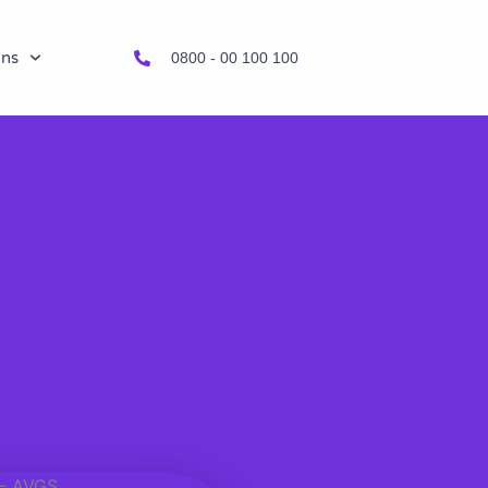
uns
0800 - 00 100 100