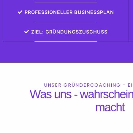
PROFESSIONELLER BUSINESSPLAN
ZIEL: GRÜNDUNGSZUSCHUSS
UNSER GRÜNDERCOACHING - E
Was uns - wahrscheinl
macht