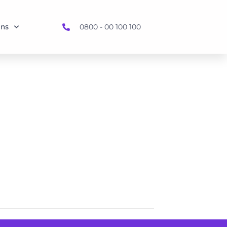
uns
0800 - 00 100 100