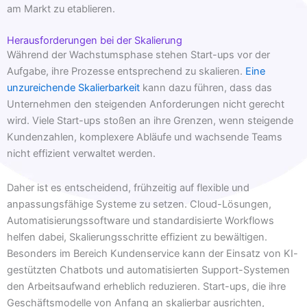
am Markt zu etablieren.
Herausforderungen bei der Skalierung
Während der Wachstumsphase stehen Start-ups vor der
Aufgabe, ihre Prozesse entsprechend zu skalieren.
Eine
unzureichende Skalierbarkeit
kann dazu führen, dass das
Unternehmen den steigenden Anforderungen nicht gerecht
wird. Viele Start-ups stoßen an ihre Grenzen, wenn steigende
Kundenzahlen, komplexere Abläufe und wachsende Teams
nicht effizient verwaltet werden.
Daher ist es entscheidend, frühzeitig auf flexible und
anpassungsfähige Systeme zu setzen. Cloud-Lösungen,
Automatisierungssoftware und standardisierte Workflows
helfen dabei, Skalierungsschritte effizient zu bewältigen.
Besonders im Bereich Kundenservice kann der Einsatz von KI-
gestützten Chatbots und automatisierten Support-Systemen
den Arbeitsaufwand erheblich reduzieren. Start-ups, die ihre
Geschäftsmodelle von Anfang an skalierbar ausrichten,