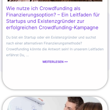
Wie nutze ich Crowdfunding als
Finanzierungsoption? – Ein Leitfaden für
Startups und Existenzgründer zur
erfolgreichen Crowdfunding-Kampagne
Du bist ein Startup oder ein Existenzgründer und suchst
nach einer alternativen Finanzierungsmethode?
Crowdfunding könnte die Antwort sein! In unserem Leitfaden
erfährst Du, ...
WEITERLESEN >>