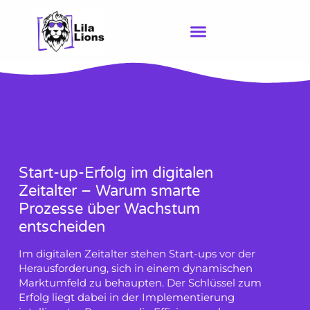
Zum
Inhalt
springen
Start-up-Erfolg im digitalen
Zeitalter – Warum smarte
Prozesse über Wachstum
entscheiden
Im digitalen Zeitalter stehen Start-ups vor der
Herausforderung, sich in einem dynamischen
Marktumfeld zu behaupten. Der Schlüssel zum
Erfolg liegt dabei in der Implementierung