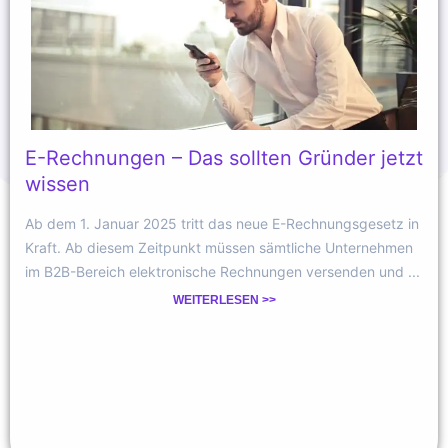
E-Rechnungen – Das sollten Gründer jetzt
wissen
Ab dem 1. Januar 2025 tritt das neue E-Rechnungsgesetz in
Kraft. Ab diesem Zeitpunkt müssen sämtliche Unternehmen
im B2B-Bereich elektronische Rechnungen versenden und ...
WEITERLESEN >>