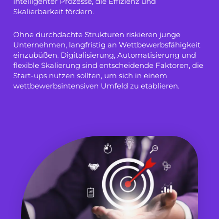
intelligenter Prozesse, die Effizienz und
Skalierbarkeit fördern.
Ohne durchdachte Strukturen riskieren junge
Unternehmen, langfristig an Wettbewerbsfähigkeit
einzubüßen. Digitalisierung, Automatisierung und
flexible Skalierung sind entscheidende Faktoren, die
Start-ups nutzen sollten, um sich in einem
wettbewerbsintensiven Umfeld zu etablieren.