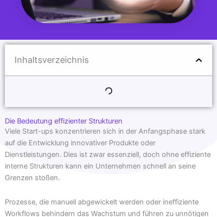
Inhaltsverzeichnis
Die Bedeutung effizienter Strukturen
Viele Start-ups konzentrieren sich in der Anfangsphase stark
auf die Entwicklung innovativer Produkte oder
Dienstleistungen. Dies ist zwar essenziell, doch ohne effiziente
interne Strukturen kann ein Unternehmen schnell an seine
Grenzen stoßen.
Prozesse, die manuell abgewickelt werden oder ineffiziente
Workflows behindern das Wachstum und führen zu unnötigen