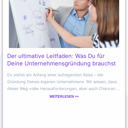
Der ultimative Leitfaden: Was Du für
Deine Unternehmensgründung brauchst
Du stehst am Anfang einer aufregenden Reise – der
Gründung Deines eigenen Unternehmens. Wir wissen, dass
dieser Weg voller Herausforderungen, aber auch Chancen ...
WEITERLESEN >>