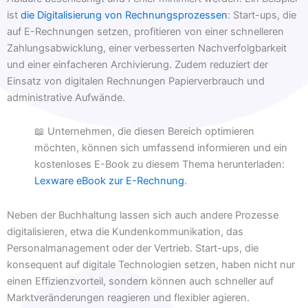
ist
die Digitalisierung von Rechnungsprozessen
: Start-ups, die
auf E-Rechnungen setzen, profitieren von einer schnelleren
Zahlungsabwicklung, einer verbesserten Nachverfolgbarkeit
und einer einfacheren Archivierung. Zudem reduziert der
Einsatz von digitalen Rechnungen Papierverbrauch und
administrative Aufwände.
📖 Unternehmen, die diesen Bereich optimieren
möchten, können sich umfassend informieren und ein
kostenloses E-Book zu diesem Thema herunterladen:
Lexware eBook zur E-Rechnung
.
Neben der Buchhaltung lassen sich auch andere Prozesse
digitalisieren, etwa die Kundenkommunikation, das
Personalmanagement oder der Vertrieb. Start-ups, die
konsequent auf digitale Technologien setzen, haben nicht nur
einen Effizienzvorteil, sondern können auch schneller auf
Marktveränderungen reagieren und flexibler agieren.