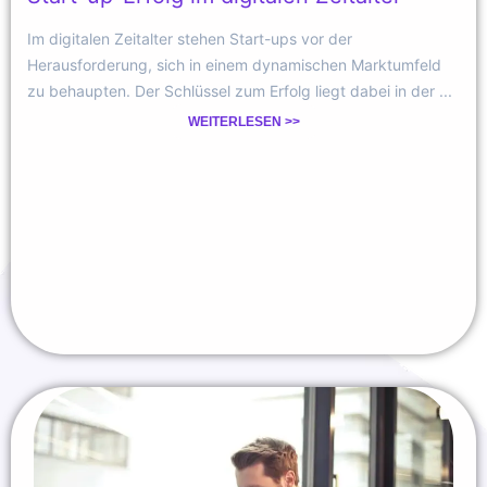
Im digitalen Zeitalter stehen Start-ups vor der
Herausforderung, sich in einem dynamischen Marktumfeld
zu behaupten. Der Schlüssel zum Erfolg liegt dabei in der ...
WEITERLESEN >>