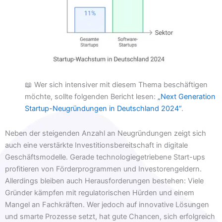
📖 Wer sich intensiver mit diesem Thema beschäftigen
möchte, sollte folgenden Bericht lesen:
„Next Generation
Startup-Neugründungen in Deutschland 2024“
.
Neben der steigenden Anzahl an Neugründungen zeigt sich
auch eine verstärkte Investitionsbereitschaft in digitale
Geschäftsmodelle. Gerade technologiegetriebene Start-ups
profitieren von Förderprogrammen und Investorengeldern.
Allerdings bleiben auch Herausforderungen bestehen: Viele
Gründer kämpfen mit regulatorischen Hürden und einem
Mangel an Fachkräften. Wer jedoch auf innovative Lösungen
und smarte Prozesse setzt, hat gute Chancen, sich erfolgreich