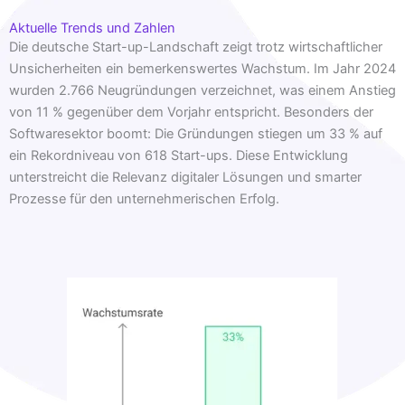
Aktuelle Trends und Zahlen
Die deutsche Start-up-Landschaft zeigt trotz wirtschaftlicher
Unsicherheiten ein bemerkenswertes Wachstum. Im Jahr 2024
wurden 2.766 Neugründungen verzeichnet, was einem Anstieg
von 11 % gegenüber dem Vorjahr entspricht. Besonders der
Softwaresektor boomt: Die Gründungen stiegen um 33 % auf
ein Rekordniveau von 618 Start-ups. Diese Entwicklung
unterstreicht die Relevanz digitaler Lösungen und smarter
Prozesse für den unternehmerischen Erfolg.