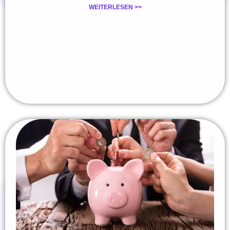
WEITERLESEN >>