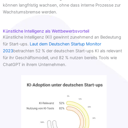
können langfristig wachsen, ohne dass interne Prozesse zur
Wachstumsbremse werden.
Künstliche Intelligenz als Wettbewerbsvorteil
Künstliche Intelligenz (KI) gewinnt zunehmend an Bedeutung
für Start-ups.
Laut dem Deutschen Startup Monitor
2023
betrachten 52 % der deutschen Start-ups KI als relevant
für ihr Geschäftsmodell, und 82 % nutzen bereits Tools wie
ChatGPT in ihrem Unternehmen.