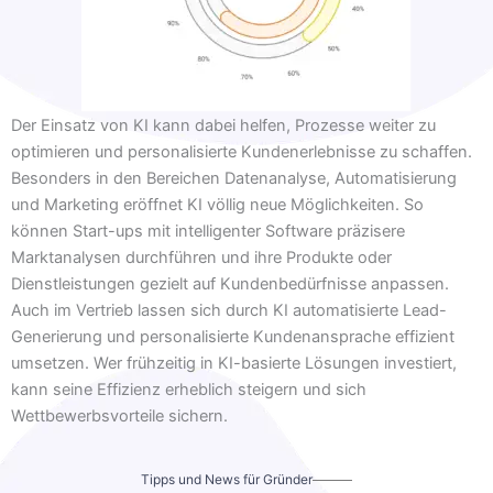
Der Einsatz von KI kann dabei helfen, Prozesse weiter zu
optimieren und personalisierte Kundenerlebnisse zu schaffen.
Besonders in den Bereichen Datenanalyse, Automatisierung
und Marketing eröffnet KI völlig neue Möglichkeiten. So
können Start-ups mit intelligenter Software präzisere
Marktanalysen durchführen und ihre Produkte oder
Dienstleistungen gezielt auf Kundenbedürfnisse anpassen.
Auch im Vertrieb lassen sich durch KI automatisierte Lead-
Generierung und personalisierte Kundenansprache effizient
umsetzen. Wer frühzeitig in KI-basierte Lösungen investiert,
kann seine Effizienz erheblich steigern und sich
Wettbewerbsvorteile sichern.
Tipps und News für Gründer